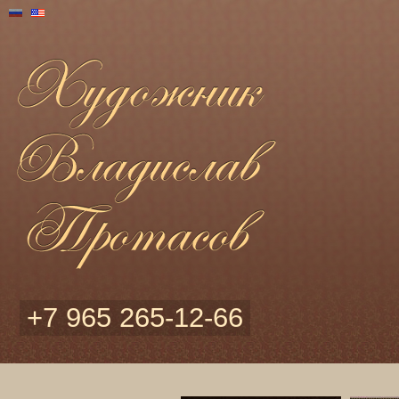
+7 965 265-12-66