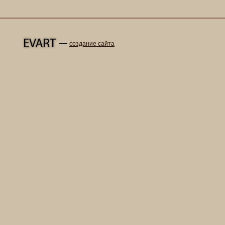
—
создание сайта