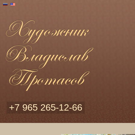
+7 965 265-12-66