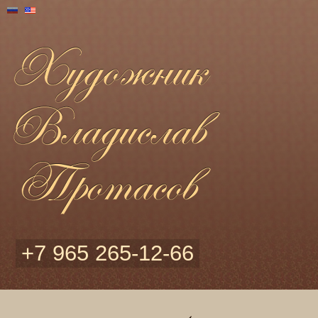
+7 965 265-12-66