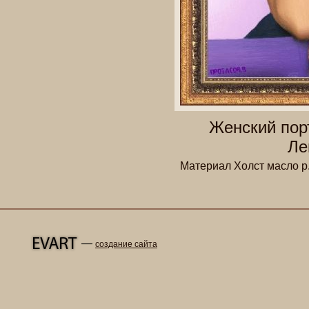
Женский пор
Ле
Материал Холст масло р.
—
создание сайта