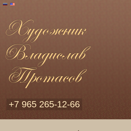
+7 965 265-12-66