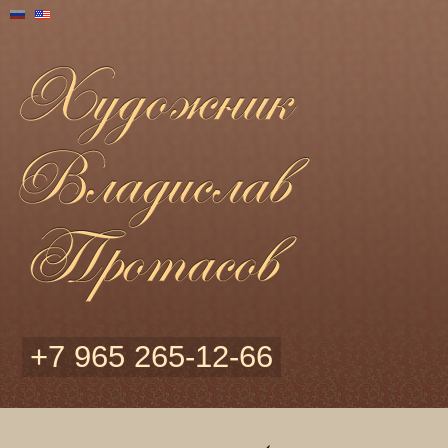
+7 965 265-12-66