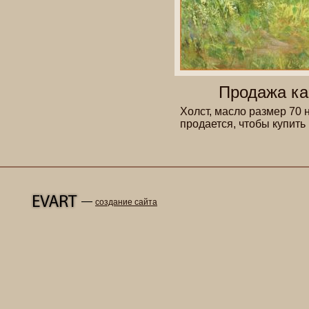
Продажа ка
Холст, масло размер 70 
продается, чтобы купить
—
создание сайта