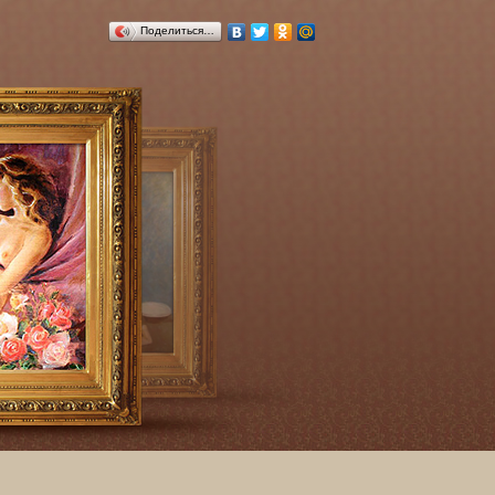
Поделиться…