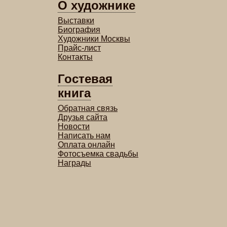
О художнике
Выставки
Биография
Художники Москвы
Прайс-лист
Контакты
Гостевая
книга
Обратная связь
Друзья сайта
Новости
Написать нам
Оплата онлайн
Фотосъемка свадьбы
Награды