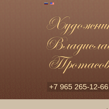
+7 965 265-12-66