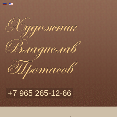
+7 965 265-12-66