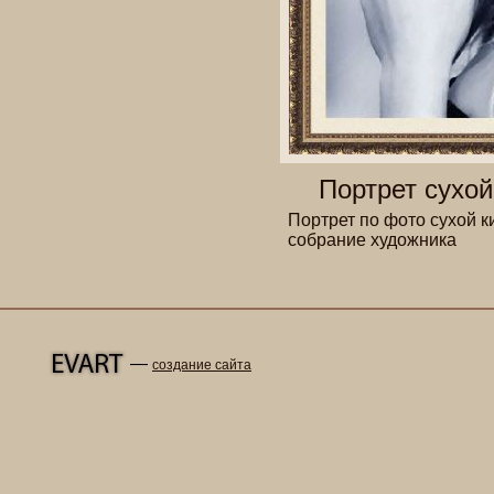
Портрет сухой
Портрет по фото сухой 
собрание художника
—
создание сайта