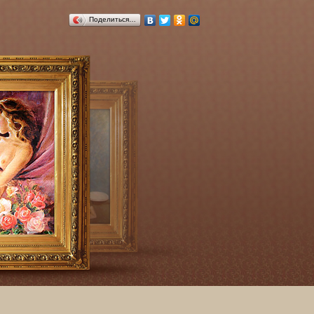
Поделиться…