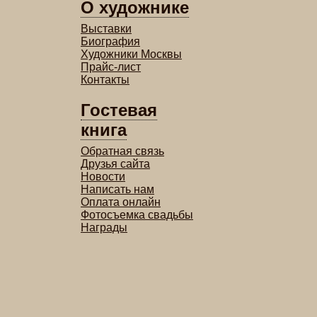
О художнике
Выставки
Биография
Художники Москвы
Прайс-лист
Контакты
Гостевая
книга
Обратная связь
Друзья сайта
Новости
Написать нам
Оплата онлайн
Фотосъемка свадьбы
Награды