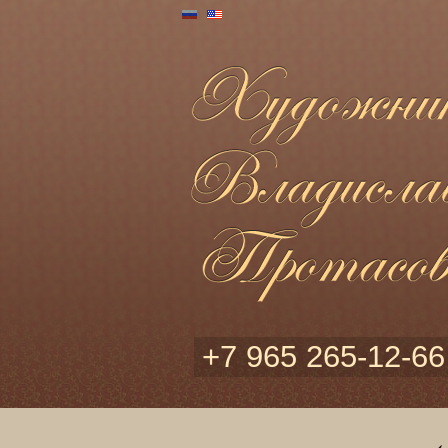
+7 965 265-12-66