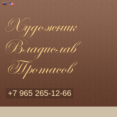
+7 965 265-12-66